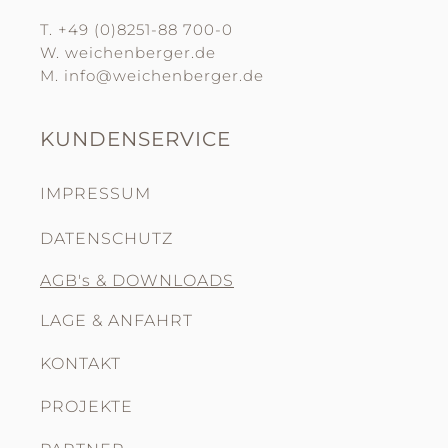
T. +49 (0)8251-88 700-0
W. weichenberger.de
M. info@weichenberger.de
KUNDENSERVICE
IMPRESSUM
DATENSCHUTZ
AGB's & DOWNLOADS
LAGE & ANFAHRT
KONTAKT
PROJEKTE