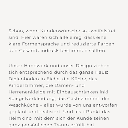
Schön, wenn Kundenwünsche so zweifelsfrei
sind: Hier waren sich alle einig, dass eine
klare Formensprache und reduzierte Farben
den Gesamteindruck bestimmen sollten.
Unser Handwerk und unser Design ziehen
sich entsprechend durch das ganze Haus:
Dielenböden in Eiche, die Küche, das
Kinderzimmer, die Damen- und
Herrenankleide mit Einbauschränken inkl.
Spiegelverkleidung, das Gästezimmer, die
Waschküche – alles wurde von uns entworfen,
geplant und realisiert. Und als i-Punkt das
Heimkino, mit dem sich der Kunde seinen
ganz persönlichen Traum erfüllt hat.