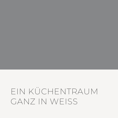
EIN KÜCHENTRAUM
GANZ IN WEISS