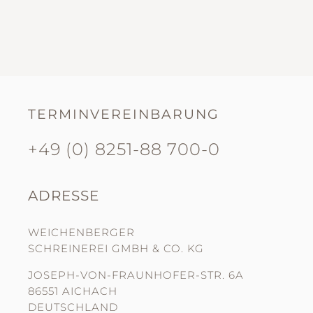
TERMINVEREINBARUNG
+49 (0) 8251-88 700-0
ADRESSE
WEICHENBERGER
SCHREINEREI GMBH & CO. KG
JOSEPH-VON-FRAUNHOFER-STR. 6A
86551 AICHACH
DEUTSCHLAND