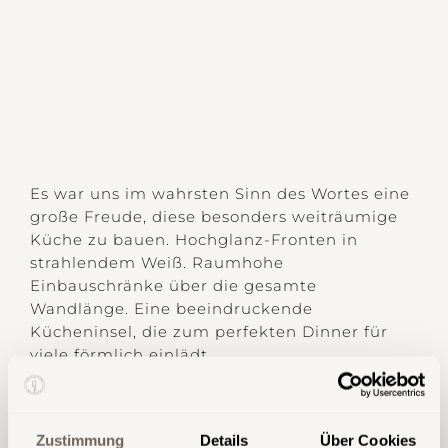
Es war uns im wahrsten Sinn des Wortes eine
große Freude, diese besonders weiträumige
Küche zu bauen. Hochglanz-Fronten in
strahlendem Weiß. Raumhohe
Einbauschränke über die gesamte
Wandlänge. Eine beeindruckende
Kücheninsel, die zum perfekten Dinner für
viele förmlich einlädt …
Tom Weichenberger
Zustimmung
Details
Über Cookies