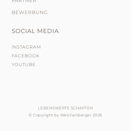
PARTNER
BEWERBUNG
SOCIAL MEDIA
INSTAGRAM
FACEBOOK
YOUTUBE
LEBENSWERTE SCHAFFEN
© Copyright by Weichenberger 2026