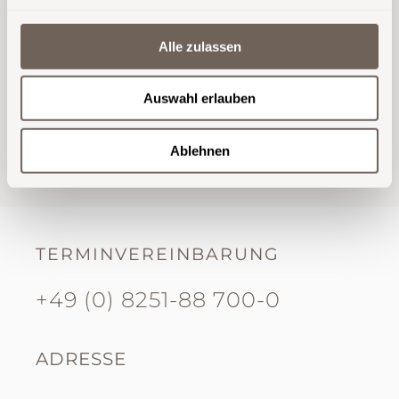
FOLGEN SIE UNS AUF INSTAGRAM.
Alle zulassen
Auswahl erlauben
Ablehnen
TERMINVEREINBARUNG
+49 (0) 8251-88 700-0
ADRESSE