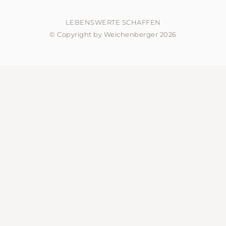
LEBENSWERTE SCHAFFEN
© Copyright by Weichenberger 2026