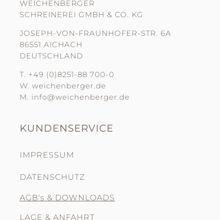
WEICHENBERGER
SCHREINEREI GMBH & CO. KG
JOSEPH-VON-FRAUNHOFER-STR. 6A
86551 AICHACH
DEUTSCHLAND
T. +49 (0)8251-88 700-0
W. weichenberger.de
M. info@weichenberger.de
KUNDENSERVICE
IMPRESSUM
DATENSCHUTZ
AGB's & DOWNLOADS
LAGE & ANFAHRT