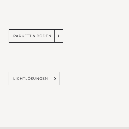
PARKETT & BÖDEN
LICHTLÖSUNGEN