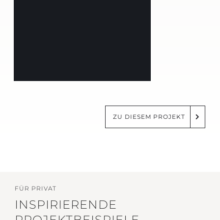
ZU DIESEM PROJEKT
FÜR PRIVAT
INSPIRIERENDE
PROJEKTBEISPIELE.