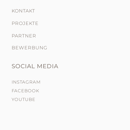
KONTAKT
PROJEKTE
PARTNER
BEWERBUNG
SOCIAL MEDIA
INSTAGRAM
FACEBOOK
YOUTUBE